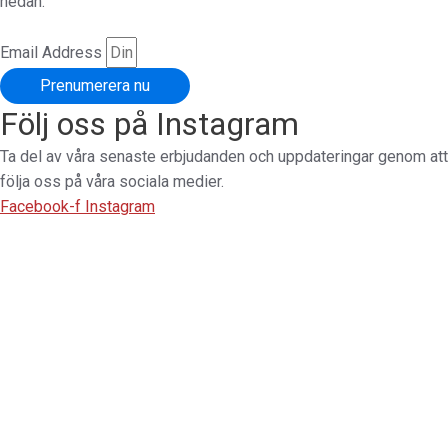
nedan.
Email Address
Prenumerera nu
Följ oss på Instagram
Ta del av våra senaste erbjudanden och uppdateringar genom att
följa oss på våra sociala medier.
Facebook-f
Instagram