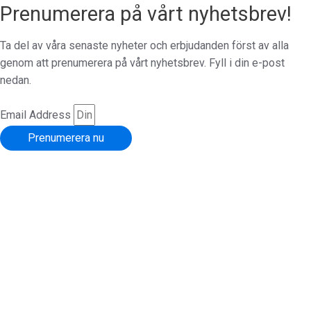
Prenumerera på vårt nyhetsbrev!
Ta del av våra senaste nyheter och erbjudanden först av alla
genom att prenumerera på vårt nyhetsbrev. Fyll i din e-post
nedan.
Email Address
Prenumerera nu