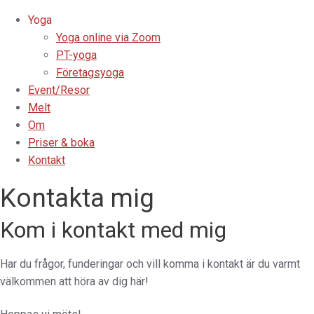
Yoga
Yoga online via Zoom
PT-yoga
Företagsyoga
Event/Resor
Melt
Om
Priser & boka
Kontakt
Kontakta mig
Kom i kontakt med mig
Har du frågor, funderingar och vill komma i kontakt är du varmt
välkommen att höra av dig här!