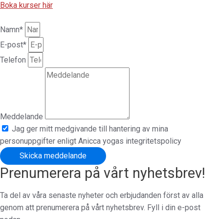
Boka kurser här
Namn*
E-post*
Telefon
Meddelande
Jag ger mitt medgivande till hantering av mina
personuppgifter enligt Anicca yogas integritetspolicy
Skicka meddelande
Prenumerera på vårt nyhetsbrev!
Ta del av våra senaste nyheter och erbjudanden först av alla
genom att prenumerera på vårt nyhetsbrev. Fyll i din e-post